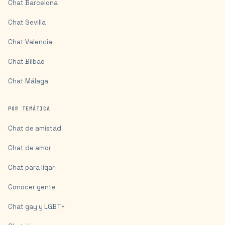
Chat
Barcelona
Chat
Sevilla
Chat
Valencia
Chat
Bilbao
Chat
Málaga
POR TEMÁTICA
Chat de amistad
Chat de amor
Chat para ligar
Conocer gente
Chat gay y LGBT+