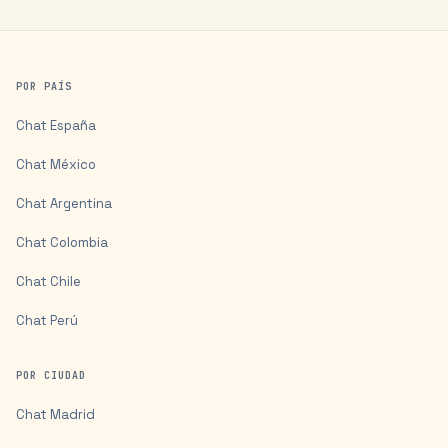
POR PAÍS
Chat
España
Chat
México
Chat
Argentina
Chat
Colombia
Chat
Chile
Chat
Perú
POR CIUDAD
Chat
Madrid