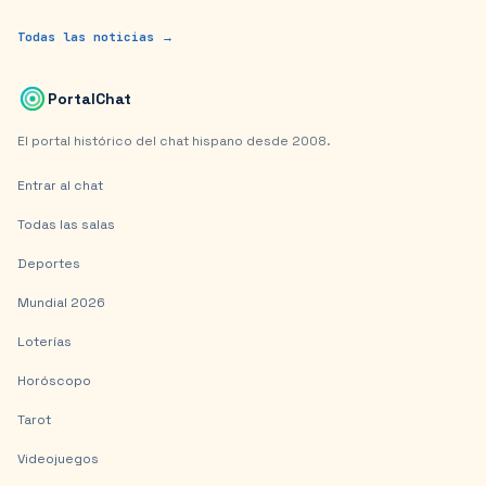
Todas las noticias →
PortalChat
El portal histórico del chat hispano desde 2008.
Entrar al chat
Todas las salas
Deportes
Mundial 2026
Loterías
Horóscopo
Tarot
Videojuegos