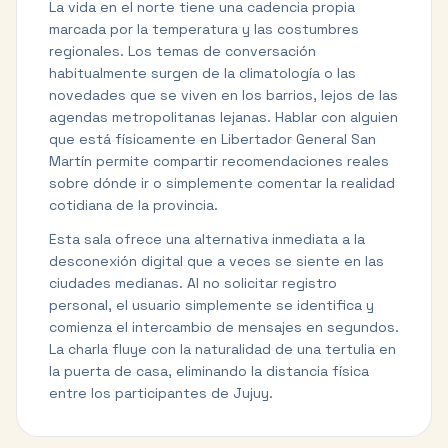
La vida en el norte tiene una cadencia propia
marcada por la temperatura y las costumbres
regionales. Los temas de conversación
habitualmente surgen de la climatología o las
novedades que se viven en los barrios, lejos de las
agendas metropolitanas lejanas. Hablar con alguien
que está físicamente en Libertador General San
Martín permite compartir recomendaciones reales
sobre dónde ir o simplemente comentar la realidad
cotidiana de la provincia.
Esta sala ofrece una alternativa inmediata a la
desconexión digital que a veces se siente en las
ciudades medianas. Al no solicitar registro
personal, el usuario simplemente se identifica y
comienza el intercambio de mensajes en segundos.
La charla fluye con la naturalidad de una tertulia en
la puerta de casa, eliminando la distancia física
entre los participantes de Jujuy.