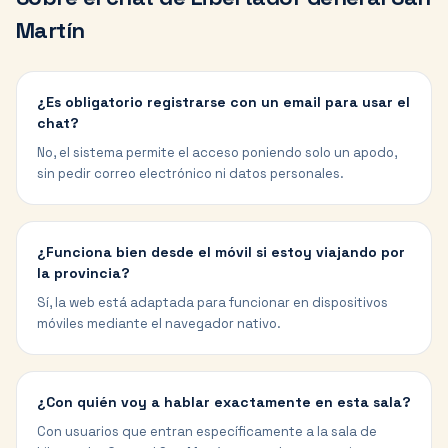
Martín
¿Es obligatorio registrarse con un email para usar el
chat?
No, el sistema permite el acceso poniendo solo un apodo,
sin pedir correo electrónico ni datos personales.
¿Funciona bien desde el móvil si estoy viajando por
la provincia?
Sí, la web está adaptada para funcionar en dispositivos
móviles mediante el navegador nativo.
¿Con quién voy a hablar exactamente en esta sala?
Con usuarios que entran específicamente a la sala de