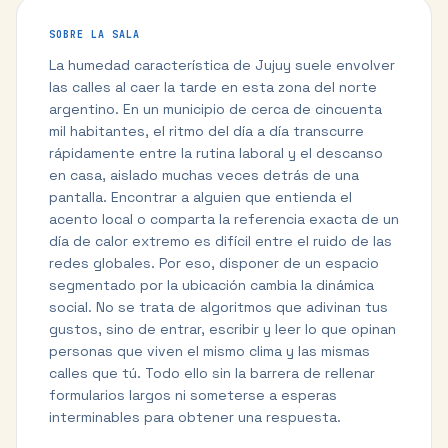
SOBRE LA SALA
La humedad característica de Jujuy suele envolver
las calles al caer la tarde en esta zona del norte
argentino. En un municipio de cerca de cincuenta
mil habitantes, el ritmo del día a día transcurre
rápidamente entre la rutina laboral y el descanso
en casa, aislado muchas veces detrás de una
pantalla. Encontrar a alguien que entienda el
acento local o comparta la referencia exacta de un
día de calor extremo es difícil entre el ruido de las
redes globales. Por eso, disponer de un espacio
segmentado por la ubicación cambia la dinámica
social. No se trata de algoritmos que adivinan tus
gustos, sino de entrar, escribir y leer lo que opinan
personas que viven el mismo clima y las mismas
calles que tú. Todo ello sin la barrera de rellenar
formularios largos ni someterse a esperas
interminables para obtener una respuesta.