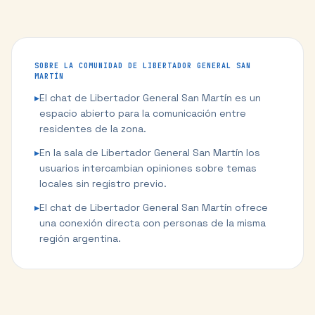
SOBRE LA COMUNIDAD DE
LIBERTADOR GENERAL SAN
MARTÍN
▸
El chat de Libertador General San Martín es un
espacio abierto para la comunicación entre
residentes de la zona.
▸
En la sala de Libertador General San Martín los
usuarios intercambian opiniones sobre temas
locales sin registro previo.
▸
El chat de Libertador General San Martín ofrece
una conexión directa con personas de la misma
región argentina.