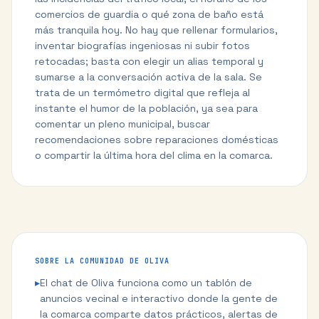
comercios de guardia o qué zona de baño está
más tranquila hoy. No hay que rellenar formularios,
inventar biografías ingeniosas ni subir fotos
retocadas; basta con elegir un alias temporal y
sumarse a la conversación activa de la sala. Se
trata de un termómetro digital que refleja al
instante el humor de la población, ya sea para
comentar un pleno municipal, buscar
recomendaciones sobre reparaciones domésticas
o compartir la última hora del clima en la comarca.
SOBRE LA COMUNIDAD DE
OLIVA
▸
El chat de Oliva funciona como un tablón de
anuncios vecinal e interactivo donde la gente de
la comarca comparte datos prácticos, alertas de