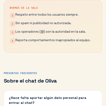
NORMAS DE LA SALA
Respeto entre todos los usuarios siempre.
1
Sin spam ni publicidad no autorizada.
2
Los operadores (@) son la autoridad en la sala.
3
Reporta comportamientos inapropiados al equipo.
4
PREGUNTAS FRECUENTES
Sobre el chat de
Oliva
¿Hace falta aportar algún dato personal para
entrar al chat?