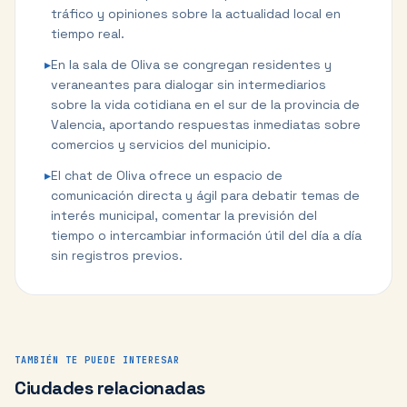
tráfico y opiniones sobre la actualidad local en
tiempo real.
▸
En la sala de Oliva se congregan residentes y
veraneantes para dialogar sin intermediarios
sobre la vida cotidiana en el sur de la provincia de
Valencia, aportando respuestas inmediatas sobre
comercios y servicios del municipio.
▸
El chat de Oliva ofrece un espacio de
comunicación directa y ágil para debatir temas de
interés municipal, comentar la previsión del
tiempo o intercambiar información útil del día a día
sin registros previos.
TAMBIÉN TE PUEDE INTERESAR
Ciudades relacionadas