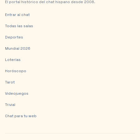
El portal histórico del chat hispano desde 2008.
Entrar al chat
Todas las salas
Deportes
Mundial 2026
Loterías
Horóscopo
Tarot
Videojuegos
Trivial
Chat para tu web