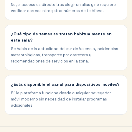
No, el acceso es directo tras elegir un alias y no requiere
verificar correos ni registrar números de teléfono.
¿Qué tipo de temas se tratan habitualmente en
esta sala?
Se habla de la actualidad del sur de Valencia, incidencias
meteorológicas, transporte por carretera y
recomendaciones de servicios en la zona.
¿Está disponible el canal para dispositivos móviles?
Sí, la plataforma funciona desde cualquier navegador
móvil moderno sin necesidad de instalar programas
adicionales.