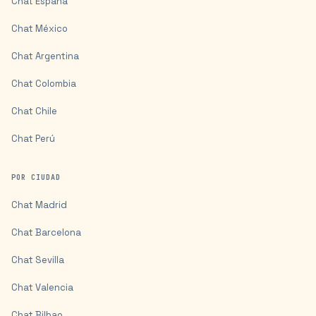
Chat
España
Chat
México
Chat
Argentina
Chat
Colombia
Chat
Chile
Chat
Perú
POR CIUDAD
Chat
Madrid
Chat
Barcelona
Chat
Sevilla
Chat
Valencia
Chat
Bilbao