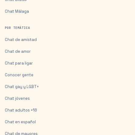
Chat
Málaga
POR TEMÁTICA
Chat de amistad
Chat de amor
Chat para ligar
Conocer gente
Chat gay y LGBT+
Chat jóvenes
Chat adultos +18
Chat en español
Chat de mayores