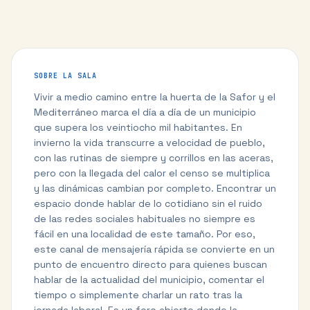
SOBRE LA SALA
Vivir a medio camino entre la huerta de la Safor y el
Mediterráneo marca el día a día de un municipio
que supera los veintiocho mil habitantes. En
invierno la vida transcurre a velocidad de pueblo,
con las rutinas de siempre y corrillos en las aceras,
pero con la llegada del calor el censo se multiplica
y las dinámicas cambian por completo. Encontrar un
espacio donde hablar de lo cotidiano sin el ruido
de las redes sociales habituales no siempre es
fácil en una localidad de este tamaño. Por eso,
este canal de mensajería rápida se convierte en un
punto de encuentro directo para quienes buscan
hablar de la actualidad del municipio, comentar el
tiempo o simplemente charlar un rato tras la