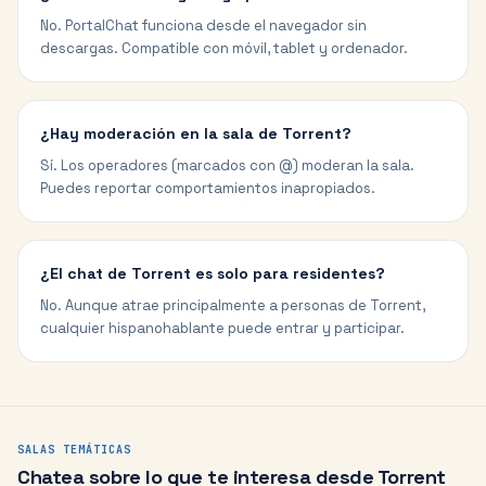
No. PortalChat funciona desde el navegador sin
descargas. Compatible con móvil, tablet y ordenador.
¿Hay moderación en la sala de Torrent?
Sí. Los operadores (marcados con @) moderan la sala.
Puedes reportar comportamientos inapropiados.
¿El chat de Torrent es solo para residentes?
No. Aunque atrae principalmente a personas de Torrent,
cualquier hispanohablante puede entrar y participar.
SALAS TEMÁTICAS
Chatea sobre lo que te interesa desde
Torrent