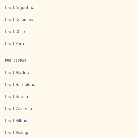
Chat
Argentina
Chat
Colombia
Chat
Chile
Chat
Perú
POR CIUDAD
Chat
Madrid
Chat
Barcelona
Chat
Sevilla
Chat
Valencia
Chat
Bilbao
Chat
Málaga