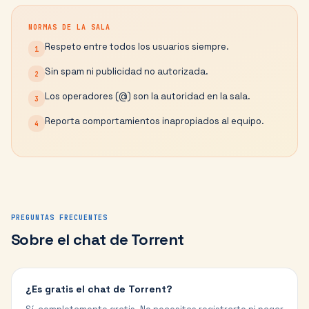
NORMAS DE LA SALA
Respeto entre todos los usuarios siempre.
1
Sin spam ni publicidad no autorizada.
2
Los operadores (@) son la autoridad en la sala.
3
Reporta comportamientos inapropiados al equipo.
4
PREGUNTAS FRECUENTES
Sobre el chat de
Torrent
¿Es gratis el chat de Torrent?