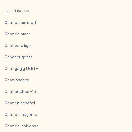
POR TEMÁTICA
Chat de amistad
Chat de amor
Chat para ligar
Conocer gente
Chat gay y LGBT+
Chat jóvenes
Chat adultos +18
Chat en español
Chat de mayores
Chat de lesbianas