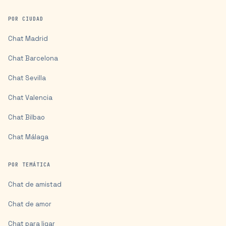
POR CIUDAD
Chat
Madrid
Chat
Barcelona
Chat
Sevilla
Chat
Valencia
Chat
Bilbao
Chat
Málaga
POR TEMÁTICA
Chat de amistad
Chat de amor
Chat para ligar