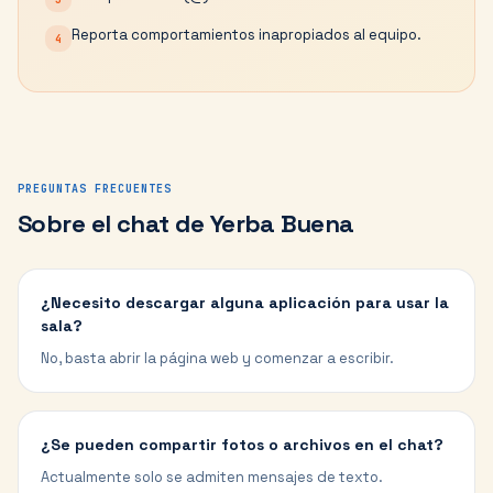
Reporta comportamientos inapropiados al equipo.
4
PREGUNTAS FRECUENTES
Sobre el chat de
Yerba Buena
¿Necesito descargar alguna aplicación para usar la
sala?
No, basta abrir la página web y comenzar a escribir.
¿Se pueden compartir fotos o archivos en el chat?
Actualmente solo se admiten mensajes de texto.