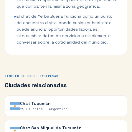
que comparten la misma zona geográfica.
▸
El chat de Yerba Buena funciona como un punto
de encuentro digital donde cualquier habitante
puede anunciar oportunidades laborales,
intercambiar datos de servicios o simplemente
conversar sobre la cotidianidad del municipio.
TAMBIÉN TE PUEDE INTERESAR
Ciudades relacionadas
Chat
Tucumán
25 usuarios ·
Argentina
Chat
San Miguel de Tucumán