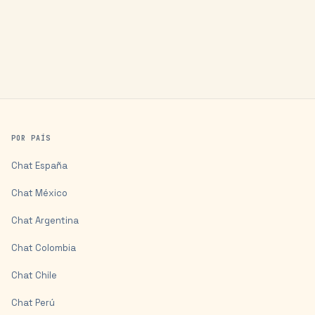
POR PAÍS
Chat
España
Chat
México
Chat
Argentina
Chat
Colombia
Chat
Chile
Chat
Perú