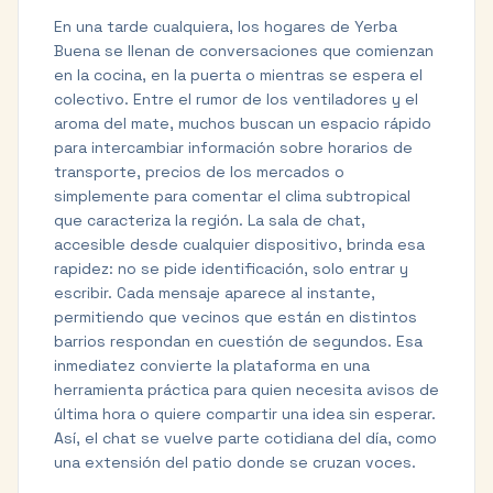
En una tarde cualquiera, los hogares de Yerba
Buena se llenan de conversaciones que comienzan
en la cocina, en la puerta o mientras se espera el
colectivo. Entre el rumor de los ventiladores y el
aroma del mate, muchos buscan un espacio rápido
para intercambiar información sobre horarios de
transporte, precios de los mercados o
simplemente para comentar el clima subtropical
que caracteriza la región. La sala de chat,
accesible desde cualquier dispositivo, brinda esa
rapidez: no se pide identificación, solo entrar y
escribir. Cada mensaje aparece al instante,
permitiendo que vecinos que están en distintos
barrios respondan en cuestión de segundos. Esa
inmediatez convierte la plataforma en una
herramienta práctica para quien necesita avisos de
última hora o quiere compartir una idea sin esperar.
Así, el chat se vuelve parte cotidiana del día, como
una extensión del patio donde se cruzan voces.