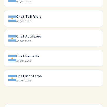
Argentina
Chat
Tafí Viejo
Argentina
Chat
Aguilares
Argentina
Chat
Famaillá
Argentina
Chat
Monteros
Argentina