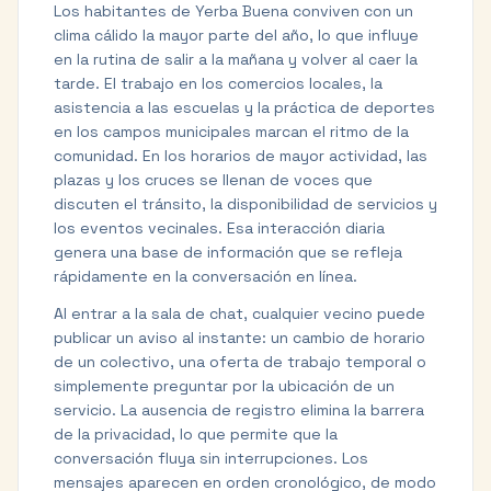
Los habitantes de Yerba Buena conviven con un
clima cálido la mayor parte del año, lo que influye
en la rutina de salir a la mañana y volver al caer la
tarde. El trabajo en los comercios locales, la
asistencia a las escuelas y la práctica de deportes
en los campos municipales marcan el ritmo de la
comunidad. En los horarios de mayor actividad, las
plazas y los cruces se llenan de voces que
discuten el tránsito, la disponibilidad de servicios y
los eventos vecinales. Esa interacción diaria
genera una base de información que se refleja
rápidamente en la conversación en línea.
Al entrar a la sala de chat, cualquier vecino puede
publicar un aviso al instante: un cambio de horario
de un colectivo, una oferta de trabajo temporal o
simplemente preguntar por la ubicación de un
servicio. La ausencia de registro elimina la barrera
de la privacidad, lo que permite que la
conversación fluya sin interrupciones. Los
mensajes aparecen en orden cronológico, de modo