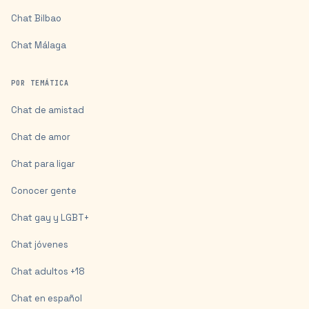
Chat
Bilbao
Chat
Málaga
POR TEMÁTICA
Chat de amistad
Chat de amor
Chat para ligar
Conocer gente
Chat gay y LGBT+
Chat jóvenes
Chat adultos +18
Chat en español