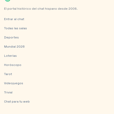
El portal histórico del chat hispano desde 2008.
Entrar al chat
Todas las salas
Deportes
Mundial 2026
Loterías
Horóscopo
Tarot
Videojuegos
Trivial
Chat para tu web