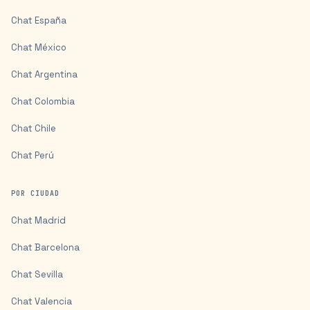
Chat
España
Chat
México
Chat
Argentina
Chat
Colombia
Chat
Chile
Chat
Perú
POR CIUDAD
Chat
Madrid
Chat
Barcelona
Chat
Sevilla
Chat
Valencia