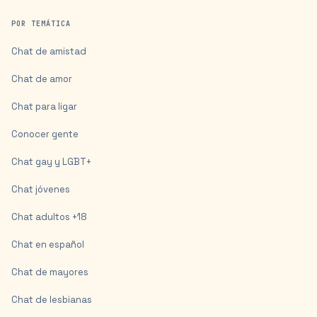
POR TEMÁTICA
Chat de amistad
Chat de amor
Chat para ligar
Conocer gente
Chat gay y LGBT+
Chat jóvenes
Chat adultos +18
Chat en español
Chat de mayores
Chat de lesbianas