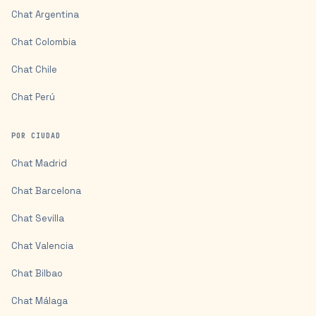
Chat
Argentina
Chat
Colombia
Chat
Chile
Chat
Perú
POR CIUDAD
Chat
Madrid
Chat
Barcelona
Chat
Sevilla
Chat
Valencia
Chat
Bilbao
Chat
Málaga