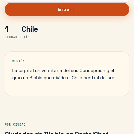
Entrar →
1
Chile
CIUDADES
PAÍS
REGIÓN
La capital universitaria del sur. Concepción y el
gran río Biobío que divide el Chile central del sur.
POR CIUDAD