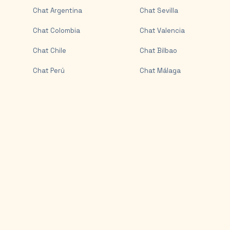
Chat
Argentina
Chat
Sevilla
Chat
Colombia
Chat
Valencia
Chat
Chile
Chat
Bilbao
Chat
Perú
Chat
Málaga