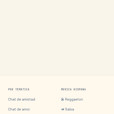
POR TEMÁTICA
MÚSICA HISPANA
Chat de amistad
🎤 Reggaeton
Chat de amor
🎺 Salsa