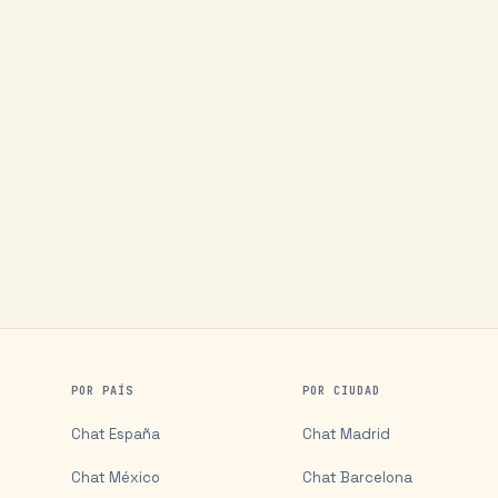
POR PAÍS
POR CIUDAD
Chat
España
Chat
Madrid
Chat
México
Chat
Barcelona