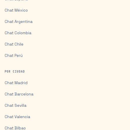
Chat
México
Chat
Argentina
Chat
Colombia
Chat
Chile
Chat
Perú
POR CIUDAD
Chat
Madrid
Chat
Barcelona
Chat
Sevilla
Chat
Valencia
Chat
Bilbao