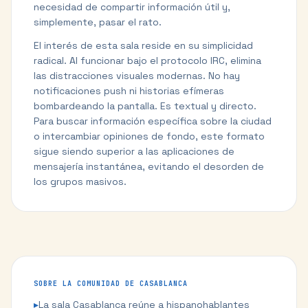
necesidad de compartir información útil y,
simplemente, pasar el rato.
El interés de esta sala reside en su simplicidad
radical. Al funcionar bajo el protocolo IRC, elimina
las distracciones visuales modernas. No hay
notificaciones push ni historias efímeras
bombardeando la pantalla. Es textual y directo.
Para buscar información específica sobre la ciudad
o intercambiar opiniones de fondo, este formato
sigue siendo superior a las aplicaciones de
mensajería instantánea, evitando el desorden de
los grupos masivos.
SOBRE LA COMUNIDAD DE
CASABLANCA
▸
La sala Casablanca reúne a hispanohablantes