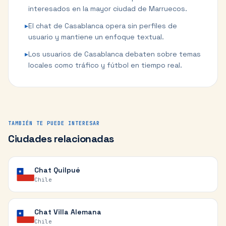
interesados en la mayor ciudad de Marruecos.
▸
El chat de Casablanca opera sin perfiles de
usuario y mantiene un enfoque textual.
▸
Los usuarios de Casablanca debaten sobre temas
locales como tráfico y fútbol en tiempo real.
TAMBIÉN TE PUEDE INTERESAR
Ciudades relacionadas
Chat
Quilpué
Chile
Chat
Villa Alemana
Chile