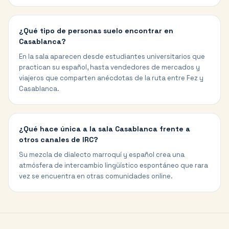
¿Qué tipo de personas suelo encontrar en
Casablanca?
En la sala aparecen desde estudiantes universitarios que
practican su español, hasta vendedores de mercados y
viajeros que comparten anécdotas de la ruta entre Fez y
Casablanca.
¿Qué hace única a la sala Casablanca frente a
otros canales de IRC?
Su mezcla de dialecto marroquí y español crea una
atmósfera de intercambio lingüístico espontáneo que rara
vez se encuentra en otras comunidades online.