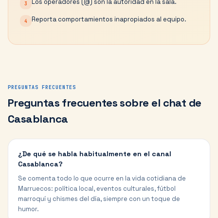
Los operadores (@) son la autoridad en la sala.
3
Reporta comportamientos inapropiados al equipo.
4
PREGUNTAS FRECUENTES
Preguntas frecuentes sobre el chat de
Casablanca
¿De qué se habla habitualmente en el canal
Casablanca?
Se comenta todo lo que ocurre en la vida cotidiana de
Marruecos: política local, eventos culturales, fútbol
marroquí y chismes del día, siempre con un toque de
humor.