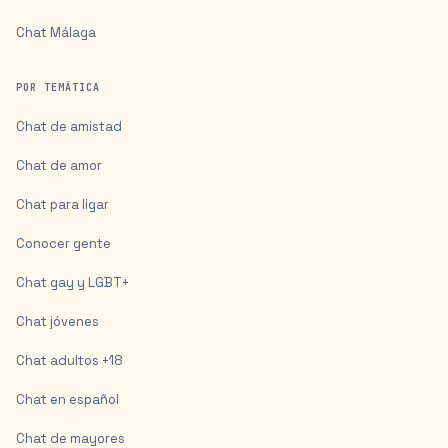
Chat
Málaga
POR TEMÁTICA
Chat de amistad
Chat de amor
Chat para ligar
Conocer gente
Chat gay y LGBT+
Chat jóvenes
Chat adultos +18
Chat en español
Chat de mayores