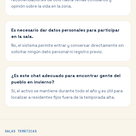
opinión sobre la vida en la zona.
Es necesario dar datos personales para participar
en la sala.
No, el sistema permite entrar y conversar directamente sin
solicitar ningún dato personal ni registro previo.
¿Es este chat adecuado para encontrar gente del
pueblo en invierno?
Sí, el activo se mantiene durante todo el año y es útil para
localizar a residentes fijos fuera de la temporada alta.
SALAS TEMÁTICAS