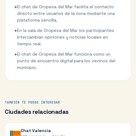
▸
El chat de Oropesa del Mar facilita el contacto
directo entre usuarios de la zona mediante una
plataforma sencilla.
▸
En la sala de Oropesa del Mar los participantes
intercambian opiniones y noticias locales en
tiempo real.
▸
El chat de Oropesa del Mar funciona como un
punto de encuentro digital para los vecinos del
municipio.
TAMBIÉN TE PUEDE INTERESAR
Ciudades relacionadas
Chat
Valencia