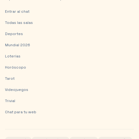
Entrar al chat
Todas las salas
Deportes
Mundial 2026
Loterías
Horóscopo
Tarot
Videojuegos
Trivial
Chat para tu web