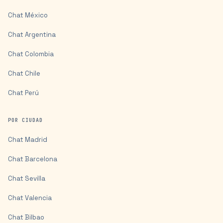
Chat
México
Chat
Argentina
Chat
Colombia
Chat
Chile
Chat
Perú
POR CIUDAD
Chat
Madrid
Chat
Barcelona
Chat
Sevilla
Chat
Valencia
Chat
Bilbao