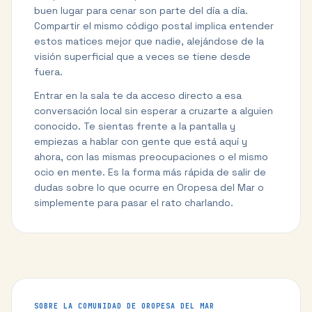
buen lugar para cenar son parte del día a día.
Compartir el mismo código postal implica entender
estos matices mejor que nadie, alejándose de la
visión superficial que a veces se tiene desde
fuera.
Entrar en la sala te da acceso directo a esa
conversación local sin esperar a cruzarte a alguien
conocido. Te sientas frente a la pantalla y
empiezas a hablar con gente que está aquí y
ahora, con las mismas preocupaciones o el mismo
ocio en mente. Es la forma más rápida de salir de
dudas sobre lo que ocurre en Oropesa del Mar o
simplemente para pasar el rato charlando.
SOBRE LA COMUNIDAD DE
OROPESA DEL MAR