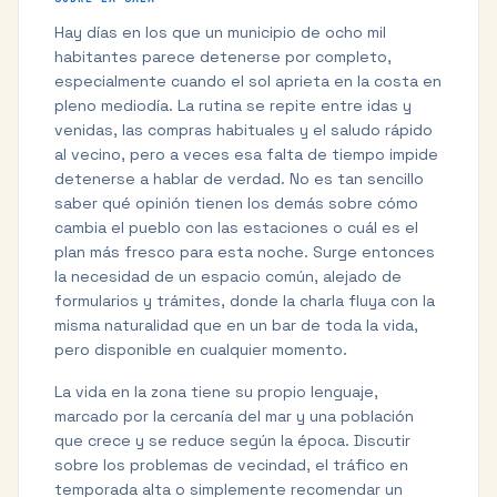
Hay días en los que un municipio de ocho mil
habitantes parece detenerse por completo,
especialmente cuando el sol aprieta en la costa en
pleno mediodía. La rutina se repite entre idas y
venidas, las compras habituales y el saludo rápido
al vecino, pero a veces esa falta de tiempo impide
detenerse a hablar de verdad. No es tan sencillo
saber qué opinión tienen los demás sobre cómo
cambia el pueblo con las estaciones o cuál es el
plan más fresco para esta noche. Surge entonces
la necesidad de un espacio común, alejado de
formularios y trámites, donde la charla fluya con la
misma naturalidad que en un bar de toda la vida,
pero disponible en cualquier momento.
La vida en la zona tiene su propio lenguaje,
marcado por la cercanía del mar y una población
que crece y se reduce según la época. Discutir
sobre los problemas de vecindad, el tráfico en
temporada alta o simplemente recomendar un