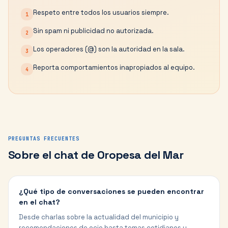
Respeto entre todos los usuarios siempre.
1
Sin spam ni publicidad no autorizada.
2
Los operadores (@) son la autoridad en la sala.
3
Reporta comportamientos inapropiados al equipo.
4
PREGUNTAS FRECUENTES
Sobre el chat de
Oropesa del Mar
¿Qué tipo de conversaciones se pueden encontrar
en el chat?
Desde charlas sobre la actualidad del municipio y
recomendaciones de ocio hasta temas cotidianos y