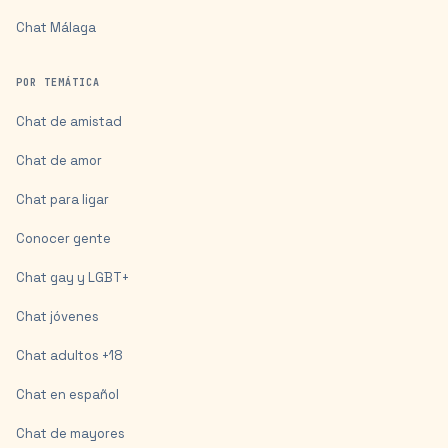
Chat
Málaga
POR TEMÁTICA
Chat de amistad
Chat de amor
Chat para ligar
Conocer gente
Chat gay y LGBT+
Chat jóvenes
Chat adultos +18
Chat en español
Chat de mayores