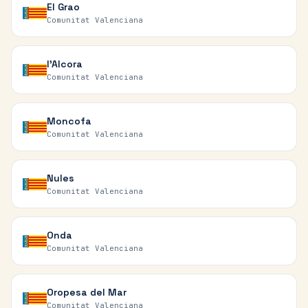
El Grao
Comunitat Valenciana
l'Alcora
Comunitat Valenciana
Moncofa
Comunitat Valenciana
Nules
Comunitat Valenciana
Onda
Comunitat Valenciana
Oropesa del Mar
Comunitat Valenciana