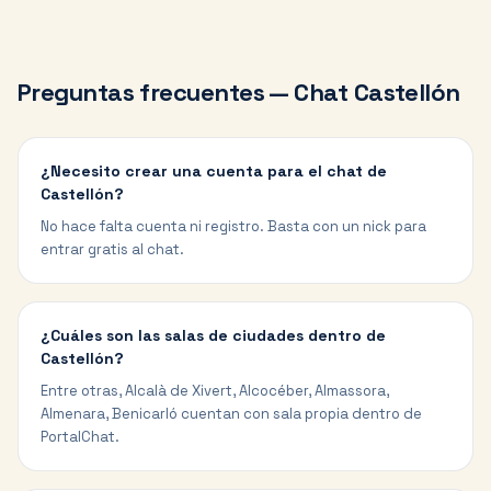
Preguntas frecuentes — Chat
Castellón
¿Necesito crear una cuenta para el chat de
Castellón?
No hace falta cuenta ni registro. Basta con un nick para
entrar gratis al chat.
¿Cuáles son las salas de ciudades dentro de
Castellón?
Entre otras, Alcalà de Xivert, Alcocéber, Almassora,
Almenara, Benicarló cuentan con sala propia dentro de
PortalChat.