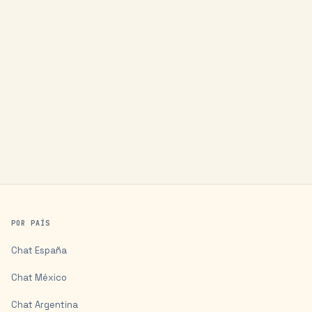
POR PAÍS
Chat
España
Chat
México
Chat
Argentina