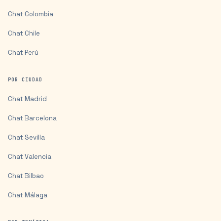
Chat
Colombia
Chat
Chile
Chat
Perú
POR CIUDAD
Chat
Madrid
Chat
Barcelona
Chat
Sevilla
Chat
Valencia
Chat
Bilbao
Chat
Málaga