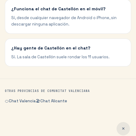
¿Funciona el chat de Castellón en el móvil?
Sí, desde cualquier navegador de Android o iPhone, sin
descargar ninguna aplicación.
¿Hay gente de Castellón en el chat?
Sí. La sala de Castellón suele rondar los 11 usuarios.
OTRAS PROVINCIAS DE
COMUNITAT VALENCIANA
🍊
Chat
Valencia
🏖️
Chat
Alicante
✕