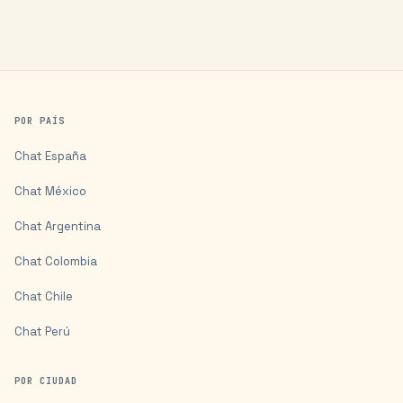
POR PAÍS
Chat
España
Chat
México
Chat
Argentina
Chat
Colombia
Chat
Chile
Chat
Perú
POR CIUDAD