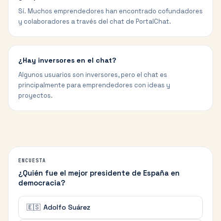
Sí. Muchos emprendedores han encontrado cofundadores
y colaboradores a través del chat de PortalChat.
¿Hay inversores en el chat?
Algunos usuarios son inversores, pero el chat es
principalmente para emprendedores con ideas y
proyectos.
ENCUESTA
¿Quién fue el mejor presidente de España en
democracia?
🇪🇸
Adolfo Suárez