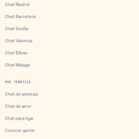
Chat
Madrid
Chat
Barcelona
Chat
Sevilla
Chat
Valencia
Chat
Bilbao
Chat
Málaga
POR TEMÁTICA
Chat de amistad
Chat de amor
Chat para ligar
Conocer gente