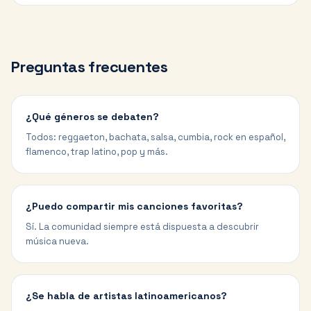
Preguntas frecuentes
¿Qué géneros se debaten?
Todos: reggaeton, bachata, salsa, cumbia, rock en español,
flamenco, trap latino, pop y más.
¿Puedo compartir mis canciones favoritas?
Sí. La comunidad siempre está dispuesta a descubrir
música nueva.
¿Se habla de artistas latinoamericanos?