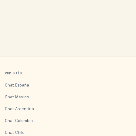
POR PAÍS
Chat
España
Chat
México
Chat
Argentina
Chat
Colombia
Chat
Chile