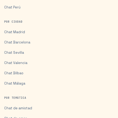
Chat
Perú
POR CIUDAD
Chat
Madrid
Chat
Barcelona
Chat
Sevilla
Chat
Valencia
Chat
Bilbao
Chat
Málaga
POR TEMÁTICA
Chat de amistad