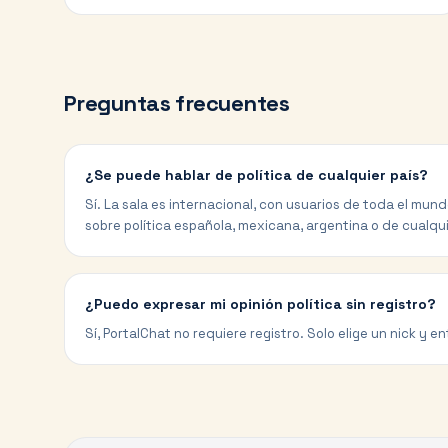
Preguntas frecuentes
¿Se puede hablar de política de cualquier país?
Sí. La sala es internacional, con usuarios de toda el mun
sobre política española, mexicana, argentina o de cualqui
¿Puedo expresar mi opinión política sin registro?
Sí, PortalChat no requiere registro. Solo elige un nick y 