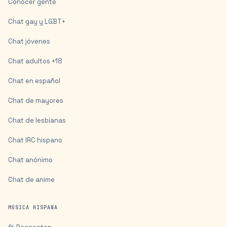
Conocer gente
Chat gay y LGBT+
Chat jóvenes
Chat adultos +18
Chat en español
Chat de mayores
Chat de lesbianas
Chat IRC hispano
Chat anónimo
Chat de anime
MÚSICA HISPANA