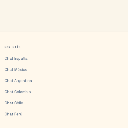
POR PAÍS
Chat
España
Chat
México
Chat
Argentina
Chat
Colombia
Chat
Chile
Chat
Perú