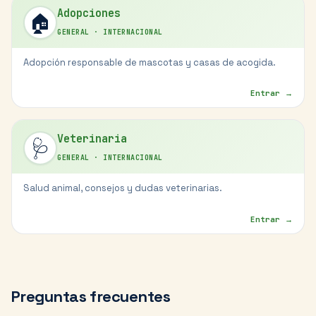
Adopciones
🏠
GENERAL
·
INTERNACIONAL
Adopción responsable de mascotas y casas de acogida.
Entrar →
Veterinaria
🩺
GENERAL
·
INTERNACIONAL
Salud animal, consejos y dudas veterinarias.
Entrar →
Preguntas frecuentes