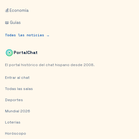
💰 Economía
📖 Guías
Todas las noticias →
PortalChat
El portal histórico del chat hispano desde 2008.
Entrar al chat
Todas las salas
Deportes
Mundial 2026
Loterías
Horóscopo