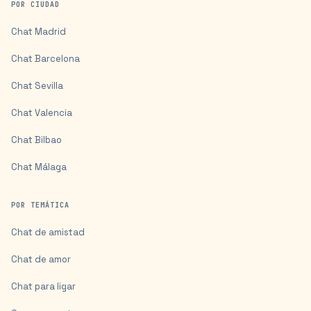
POR CIUDAD
Chat
Madrid
Chat
Barcelona
Chat
Sevilla
Chat
Valencia
Chat
Bilbao
Chat
Málaga
POR TEMÁTICA
Chat de amistad
Chat de amor
Chat para ligar