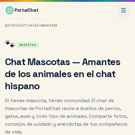
Saltar al contenido principal
PortalChat
portalchat
›
salas
›
mascotas
🐾
MASCOTAS
Chat Mascotas — Amantes
de los animales en el chat
hispano
Si tienes mascota, tienes comunidad. El chat de
mascotas de PortalChat reúne a dueños de perros,
gatos, aves y todo tipo de animales. Comparte fotos,
consejos de cuidado y anécdotas de tus compañeros
de vida.