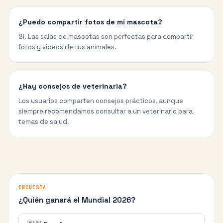
¿Puedo compartir fotos de mi mascota?
Sí. Las salas de mascotas son perfectas para compartir
fotos y videos de tus animales.
¿Hay consejos de veterinaria?
Los usuarios comparten consejos prácticos, aunque
siempre recomendamos consultar a un veterinario para
temas de salud.
ENCUESTA
¿Quién ganará el Mundial 2026?