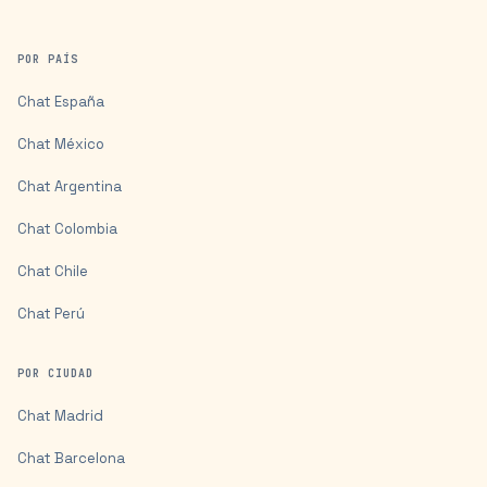
POR PAÍS
Chat
España
Chat
México
Chat
Argentina
Chat
Colombia
Chat
Chile
Chat
Perú
POR CIUDAD
Chat
Madrid
Chat
Barcelona