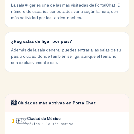
La sala #ligar es una de las más visitadas de PortalChat. El
número de usuarios conectados varía según la hora, con
más actividad por las tardes-noches.
¿Hay salas de ligar por país?
Además de la sala general, puedes entrar a las salas de tu
país o ciudad donde también se liga, aunque el tema no
sea exclusivamente ese.
🏙️
Ciudades más activas en PortalChat
Ciudad de México
🇲🇽
1
México · la más activa