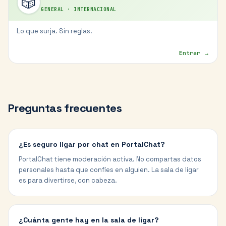
🎲
GENERAL
·
INTERNACIONAL
Lo que surja. Sin reglas.
Entrar →
Preguntas frecuentes
¿Es seguro ligar por chat en PortalChat?
PortalChat tiene moderación activa. No compartas datos
personales hasta que confíes en alguien. La sala de ligar
es para divertirse, con cabeza.
¿Cuánta gente hay en la sala de ligar?