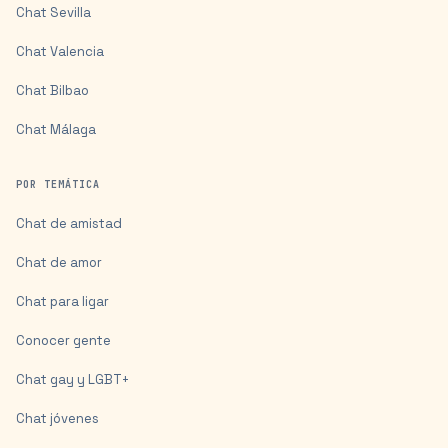
Chat
Sevilla
Chat
Valencia
Chat
Bilbao
Chat
Málaga
POR TEMÁTICA
Chat de amistad
Chat de amor
Chat para ligar
Conocer gente
Chat gay y LGBT+
Chat jóvenes