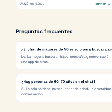
227
en línea
Entrar →
Preguntas frecuentes
¿El chat de mayores de 50 es solo para buscar par
No. La mayoría busca amistad, compañía y conversación. 
una app de citas.
¿Hay personas de 60, 70 años en el chat?
Sí. La sala no tiene límite superior de edad. La diversida
conversación.