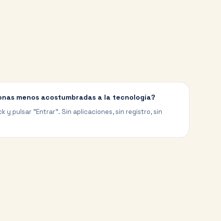
sonas menos acostumbradas a la tecnología?
k y pulsar "Entrar". Sin aplicaciones, sin registro, sin