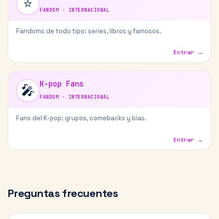
⭐
FANDOM
·
INTERNACIONAL
Fandoms de todo tipo: series, libros y famosos.
Entrar →
K-pop Fans
🎤
FANDOM
·
INTERNACIONAL
Fans del K-pop: grupos, comebacks y bias.
Entrar →
Preguntas frecuentes