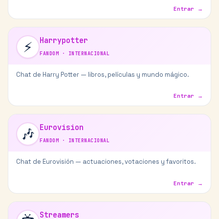
Entrar →
Harrypotter
⚡
FANDOM
·
INTERNACIONAL
Chat de Harry Potter — libros, películas y mundo mágico.
Entrar →
Eurovision
🎶
FANDOM
·
INTERNACIONAL
Chat de Eurovisión — actuaciones, votaciones y favoritos.
Entrar →
Streamers