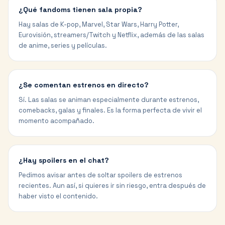
¿Qué fandoms tienen sala propia?
Hay salas de K-pop, Marvel, Star Wars, Harry Potter,
Eurovisión, streamers/Twitch y Netflix, además de las salas
de anime, series y películas.
¿Se comentan estrenos en directo?
Sí. Las salas se animan especialmente durante estrenos,
comebacks, galas y finales. Es la forma perfecta de vivir el
momento acompañado.
¿Hay spoilers en el chat?
Pedimos avisar antes de soltar spoilers de estrenos
recientes. Aun así, si quieres ir sin riesgo, entra después de
haber visto el contenido.