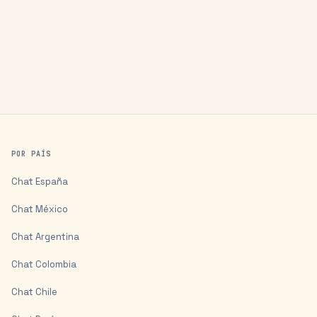
POR PAÍS
Chat
España
Chat
México
Chat
Argentina
Chat
Colombia
Chat
Chile