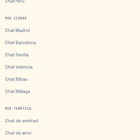
Chat
Perú
POR CIUDAD
Chat
Madrid
Chat
Barcelona
Chat
Sevilla
Chat
Valencia
Chat
Bilbao
Chat
Málaga
POR TEMÁTICA
Chat de amistad
Chat de amor