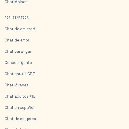
Chat
Málaga
POR TEMÁTICA
Chat de amistad
Chat de amor
Chat para ligar
Conocer gente
Chat gay y LGBT+
Chat jóvenes
Chat adultos +18
Chat en español
Chat de mayores