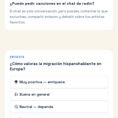
¿Puedo pedir canciones en el chat de radio?
El chat es solo conversación, pero puedes comentar lo que
escuchas, compartir enlaces y debatir sobre tus artistas
favoritos.
ENCUESTA
¿Cómo valoras la migración hispanohablante en
Europa?
🌍
Muy positiva — enriquece
👍
Buena en general
🤔
Neutral — depende