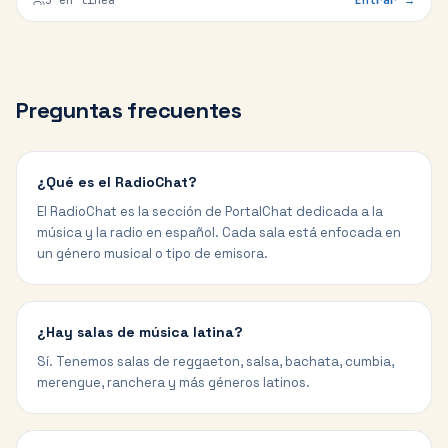
Preguntas frecuentes
¿Qué es el RadioChat?
El RadioChat es la sección de PortalChat dedicada a la
música y la radio en español. Cada sala está enfocada en
un género musical o tipo de emisora.
¿Hay salas de música latina?
Sí. Tenemos salas de reggaeton, salsa, bachata, cumbia,
merengue, ranchera y más géneros latinos.