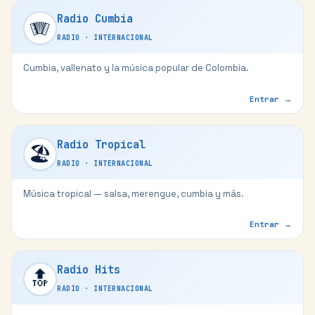
Radio Cumbia
🪗
RADIO
·
INTERNACIONAL
Cumbia, vallenato y la música popular de Colombia.
Entrar →
Radio Tropical
🏖️
RADIO
·
INTERNACIONAL
Música tropical — salsa, merengue, cumbia y más.
Entrar →
Radio Hits
🔝
RADIO
·
INTERNACIONAL