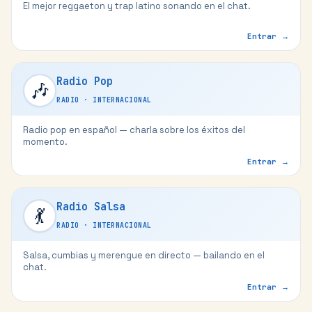
El mejor reggaeton y trap latino sonando en el chat.
Entrar →
Radio Pop
🎶
RADIO
·
INTERNACIONAL
Radio pop en español — charla sobre los éxitos del
momento.
Entrar →
Radio Salsa
💃
RADIO
·
INTERNACIONAL
Salsa, cumbias y merengue en directo — bailando en el
chat.
Entrar →