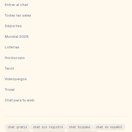
Entrar al chat
Todas las salas
Deportes
Mundial 2026
Loterías
Horóscopo
Tarot
Videojuegos
Trivial
Chat para tu web
chat gratis
chat sin registro
chat hispano
chat en español