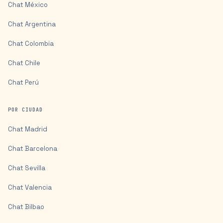
Chat
México
Chat
Argentina
Chat
Colombia
Chat
Chile
Chat
Perú
POR CIUDAD
Chat
Madrid
Chat
Barcelona
Chat
Sevilla
Chat
Valencia
Chat
Bilbao